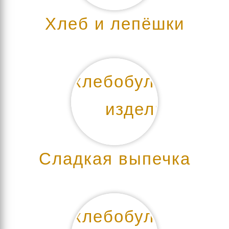
Хлеб и лепёшки
Сладкая выпечка