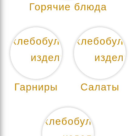
Горячие блюда
Гарниры
Салаты