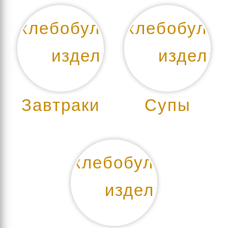
Завтраки
Супы