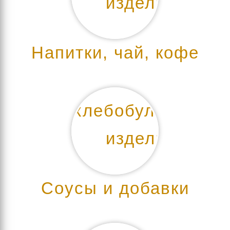
Напитки, чай, кофе
Соусы и добавки