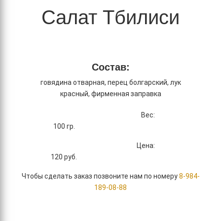
Салат Тбилиси
Состав:
говядина отварная, перец болгарский, лук
красный, фирменная заправка
Вес:
100 гр.
Цена:
120
руб.
Чтобы сделать заказ позвоните нам по номеру
8-984-
189-08-88