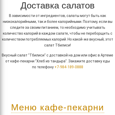
Доставка салатов
В зависимости от ингредиентов, салаты могут быть как
низкокалорийными, так и более калорийными. Поэтому, если вы
следите за своим питанием, то необходимо учитывать
количество калорий в каждом салате, чтобы не переборщить с
количеством потребляемых калорий. Но какой-же вкусный, этот
салат Тбилиси!
Вкусный салат "Тбилиси" с доставкой на дом или офис в Артеме
от кафе-пекарни "Хлеб из тандыра". Закажите доставку еды
по телефону
+7-984-189-0888
Меню кафе-пекарни