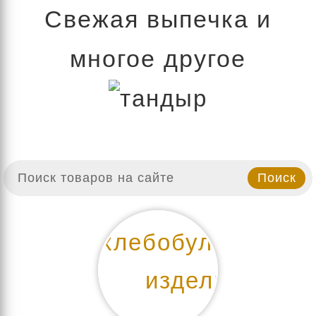
Свежая выпечка и
многое другое