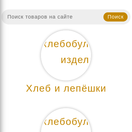
Хлеб и лепёшки