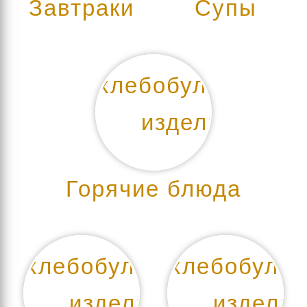
Завтраки
Супы
Горячие блюда