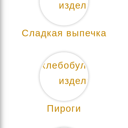
Сладкая выпечка
Пироги