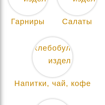
Гарниры
Салаты
Напитки, чай, кофе