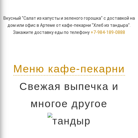
Вкусный "Салат из капусты и зеленого горошка" с доставкой на
дом или офис в Артеме от кафе-пекарни "Хлеб из тандыра".
Закажите доставку еды по телефону
+7-984-189-0888
Меню кафе-пекарни
Свежая выпечка и
многое другое