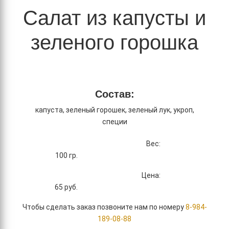
Салат из капусты и
зеленого горошка
Состав:
капуста, зеленый горошек, зеленый лук, укроп,
специи
Вес:
100 гр.
Цена:
65
руб.
Чтобы сделать заказ позвоните нам по номеру
8-984-
189-08-88