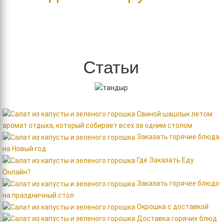
Статьи
Свиной шашлык летом:
аромат отдыха, который собирает всех за одним столом
Заказать горячие блюда
на Новый год
Где Заказать Еду
Онлайн?
Заказать горячее блюдо
на праздничный стол
Окрошка с доставкой
Доставка горячих блюд