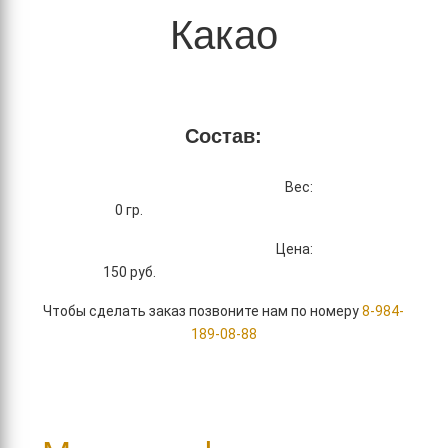
Какао
Состав:
Вес:
0 гр.
Цена:
150
руб.
Чтобы сделать заказ позвоните нам по номеру
8-984-
189-08-88