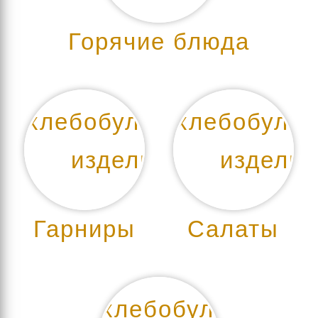
Горячие блюда
Гарниры
Салаты