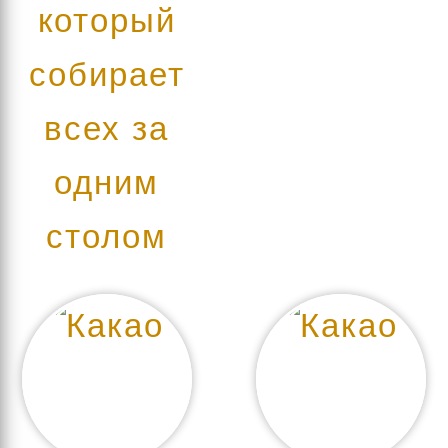
который
собирает
всех за
одним
столом