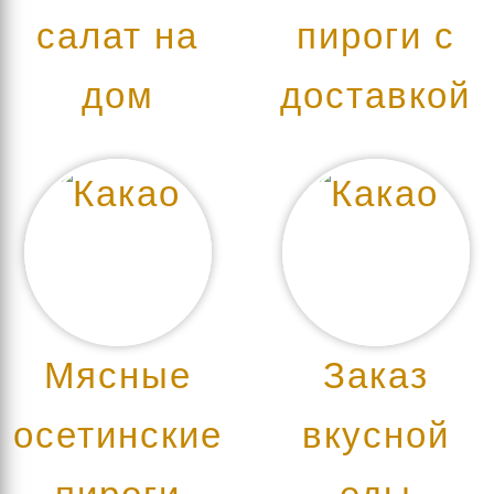
салат на
пироги с
дом
доставкой
Мясные
Заказ
осетинские
вкусной