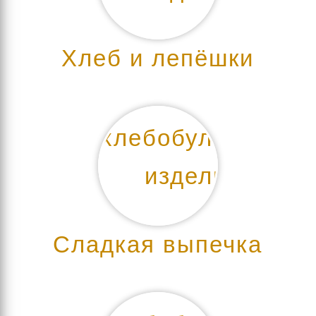
Хлеб и лепёшки
Сладкая выпечка