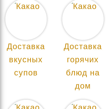
Доставка
Доставка
вкусных
горячих
супов
блюд на
дом