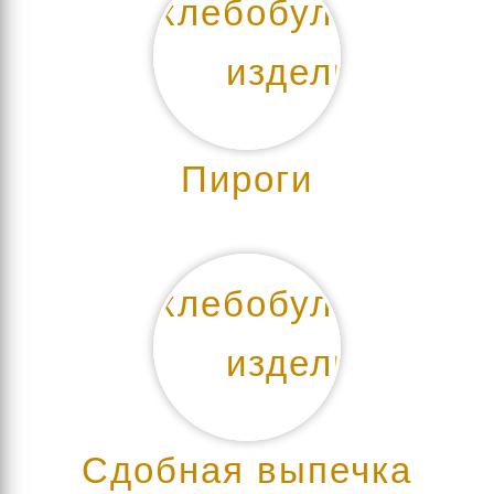
Пироги
Сдобная выпечка