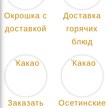
Окрошка с
Доставка
доставкой
горячих
блюд
Заказать
Осетинские