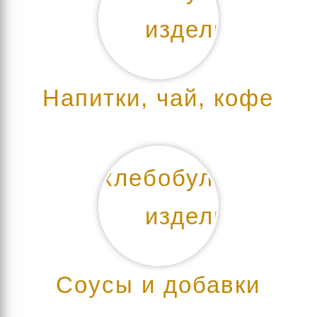
Напитки, чай, кофе
Соусы и добавки