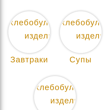
Завтраки
Супы