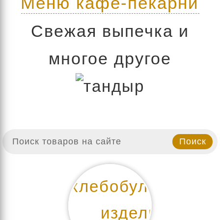
Меню кафе-пекарни
Свежая выпечка и
многое другое