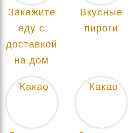
Закажите
Вкусные
еду с
пироги
доставкой
на дом